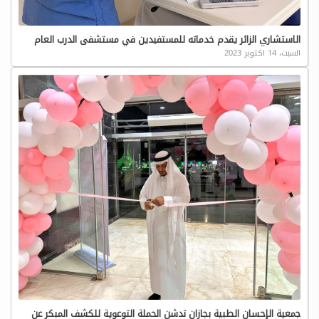
الاستشاري الزائر يقدم خدماته للمستفيدين في مستشفى الدرب العام
السبت، 14 اكتوبر 2023
جمعية الإحسان الطبية بجازان تدشن الحملة التوعوية للكشف المبكر عن