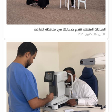
العيادات المتنقلة تقدم خدماتها في محافظة العارضة
الاثنين، 16 اكتوبر 2023