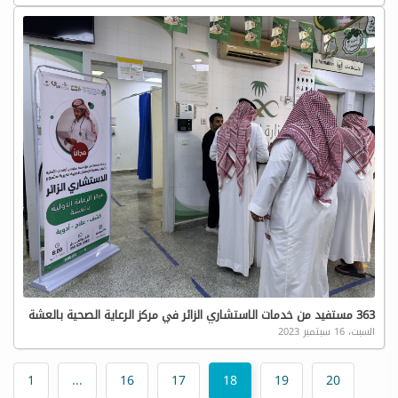
363 مستفيد من خدمات الاستشاري الزائر في مركز الرعاية الصحية بالعشة
السبت، 16 سبتمبر 2023
1
...
16
17
18
19
20