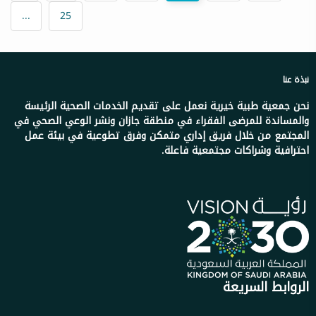
...
25
نبذة عنا
نحن جمعية طبية خيرية نعمل على تقديم الخدمات الصحية الرئيسة
والمساندة للمرضى الفقراء في منطقة جازان ونشر الوعي الصحي في
المجتمع من خلال فريق إداري متمكن وفرق تطوعية في بيئة عمل
احترافية وشراكات مجتمعية فاعلة.
الروابط السريعة