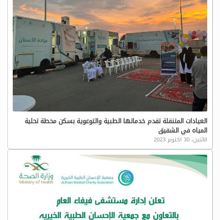
العيادات المتنقلة تقدم خدماتها الطبية والتوعوية بسكن محطة تحلية
المياه في الشقيق
الاثنين، 30 اكتوبر 2023