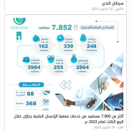
سرطان الثدي
الاثنين، 02 اكتوبر 2023
أكثر من 7.800 مستفيد من خدمات جمعية الإحسان الطبية بجازان خلال
الربع الثالث لعام 2023 م
الاحد، 01 اكتوبر 2023