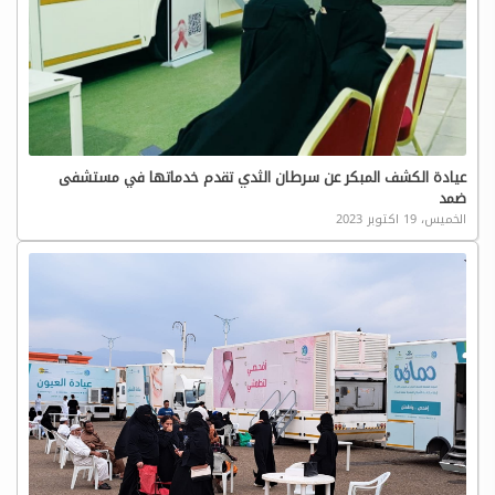
عيادة الكشف المبكر عن سرطان الثدي تقدم خدماتها في مستشفى
ضمد
الخميس، 19 اكتوبر 2023