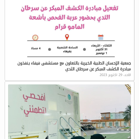
جمعية الإحسان الطبية الخيرية بالتعاون مع مستشفى فيفاء ينفذون
مبادرة الكشف المبكر عن سرطان الثدي
الاحد، 29 اكتوبر 2023