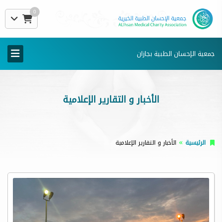
0
جمعية الإحسان الطبية بجازان
الأخبار و التقارير الإعلامية
الرئيسية
الأخبار و التقارير الإعلامية