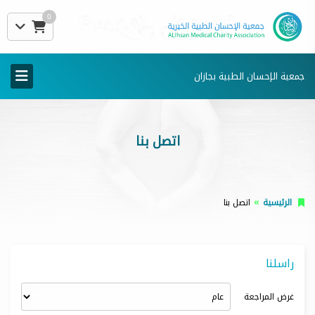
0
جمعية الإحسان الطبية بجازان
اتصل بنا
الرئيسية
اتصل بنا
راسلنا
غرض المراجعة