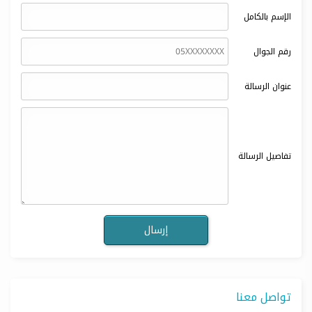
الإسم بالكامل
رقم الجوال
عنوان الرسالة
تفاصيل الرسالة
تواصل معنا