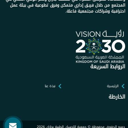
المجتمع من خلال فريق إداري متمكن وفرق تطوعية في بيئة عمل
احترافية وشراكات مجتمعية فاعلة.
الروابط السريعة
الرئيسية
نبذة عنا
الخارطة
جميع الحقوق محفوظة © جمعية الإحسان الطبية بجازان 2026