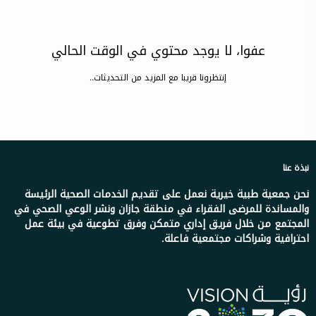
عفوا، لا يوجد محتوي في الوقت الحالي
إنتظرونا قريبا مع المزيد من التحديثات..
نبذة عنا
نحن جمعية طبية خيرية نعمل على تقديم الخدمات الصحية الرئيسة
والمساندة للمرضى الفقراء في منطقة جازان ونشر الوعي الصحي في
المجتمع من خلال فريق إداري متمكن وفرق تطوعية في بيئة عمل
احترافية وشراكات مجتمعية فاعلة.