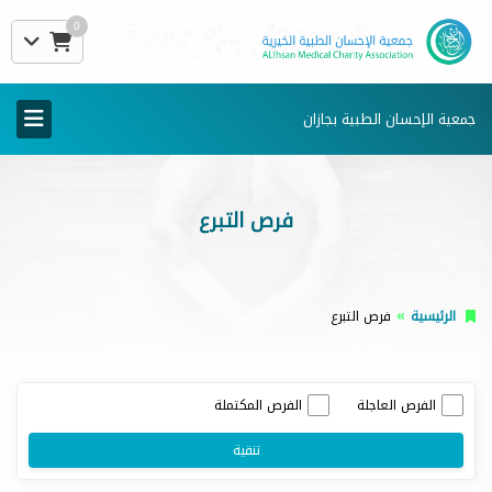
0
جمعية الإحسان الطبية بجازان
فرص التبرع
الرئيسية
فرص التبرع
الفرص العاجلة
الفرص المكتملة
تنقية